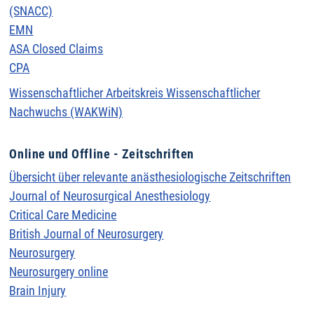
(SNACC)
EMN
ASA Closed Claims
CPA
Wissenschaftlicher Arbeitskreis Wissenschaftlicher
Nachwuchs (WAKWiN)
Online und Offline - Zeitschriften
Übersicht über relevante anästhesiologische Zeitschriften
Journal of Neurosurgical Anesthesiology
Critical Care Medicine
British Journal of Neurosurgery
Neurosurgery
Neurosurgery online
Brain Injury