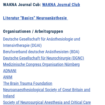
WAKNA Journal Cub:
WAKNA Journal Club
Literatur "Basics" Neuroanästhesie
Organisationen / Arbeitsgruppen
Deutsche Gesellschaft für Anästhesiologie und
Intensivtherapie (DGAI)
Berufsverband deutscher Anästhesisten (BDA)
Deutsche Gesellschaft für Neurochirurgie (DGNC)
Medizinische Congress Organisation Nürnberg
ADNANI
ANIM
The Brain Trauma Foundation
Neuroanaesthesiological Society of Great Britain and
Ireland
Society of Neurosurgical Anesthesia and Critical Care